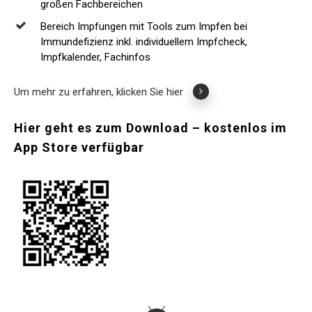
großen Fachbereichen
Bereich Impfungen mit Tools zum Impfen bei
Immundefizienz inkl. individuellem Impfcheck,
Impfkalender, Fachinfos
Um mehr zu erfahren, klicken Sie hier
Hier
geht
es
zum
Download
–
kostenlos
im
App
Store
verfügbar