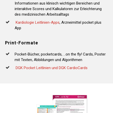
Informationen aus klinisch wichtigen Bereichen und
interaktive Scores und Kalkulatoren zur Erleichterung
des medizinischen Arbeitsalltags
Kardiologie Leitlinien-Apps
, Arzneimittel pocket plus
App
Print-Formate
Pocket-Bücher, pocketcards, …on the fly! Cards, Poster
mit Texten, Abbildungen und Algorithmen
DGK Pocket Leitlinien und DGK CardioCards