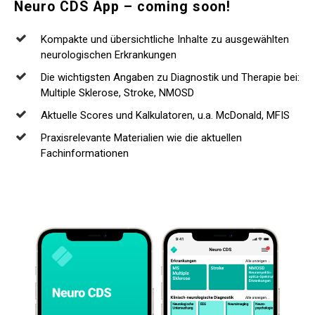
Neuro
CDS
App
–
coming
soon!
Kompakte und übersichtliche Inhalte zu ausgewählten
neurologischen Erkrankungen
Die wichtigsten Angaben zu Diagnostik und Therapie bei:
Multiple Sklerose, Stroke, NMOSD
Aktuelle Scores und Kalkulatoren, u.a. McDonald, MFIS
Praxisrelevante Materialien wie die aktuellen
Fachinformationen