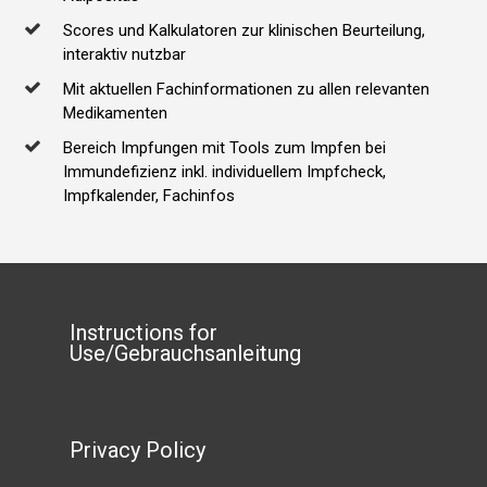
Scores und Kalkulatoren zur klinischen Beurteilung,
interaktiv nutzbar
Mit aktuellen Fachinformationen zu allen relevanten
Medikamenten
Bereich Impfungen mit Tools zum Impfen bei
Immundefizienz inkl. individuellem Impfcheck,
Impfkalender, Fachinfos
Instructions for
Use/Gebrauchsanleitung
Privacy Policy