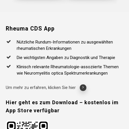
Rheuma
CDS
App
Nützliche Rundum-Informationen zu ausgewählten
rheumatischen Erkrankungen
Die wichtigsten Angaben zu Diagnostik und Therapie
Klinisch relevante Rheumatologie-assoziierte Themen
wie Neuromyelitis optica Spektrumerkrankungen
Um mehr zu erfahren, klicken Sie hier
Hier
geht
es
zum
Download
–
kostenlos
im
App
Store
verfügbar