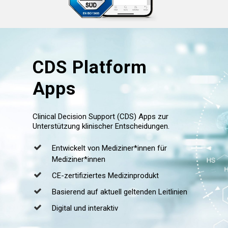
CDS
Platform
Apps
Clinical Decision Support (CDS) Apps zur
Unterstützung klinischer Entscheidungen.
Entwickelt von Mediziner*innen für
Mediziner*innen
CE-zertifiziertes Medizinprodukt
Basierend auf aktuell geltenden Leitlinien
Digital und interaktiv