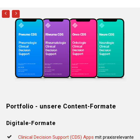
Portfolio
-
unsere
Content-Formate
Digitale-Formate
Clinical Decision Support (CDS) Apps
mit praxisrelevante