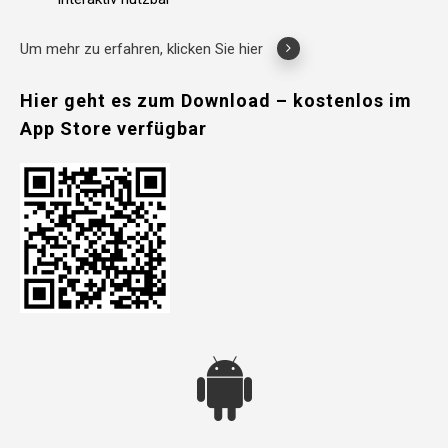
Um mehr zu erfahren, klicken Sie hier
Hier
geht
es
zum
Download
–
kostenlos
im
App
Store
verfügbar