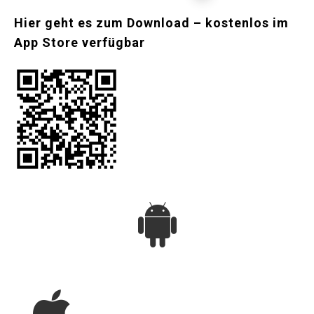
Hier
geht
es
zum
Download
–
kostenlos
im
App
Store
verfügbar