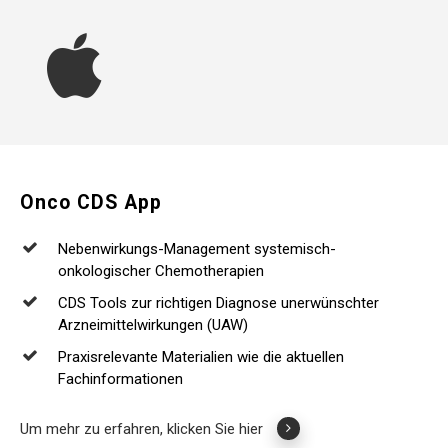
Onco
CDS
App
Nebenwirkungs-Management systemisch-
onkologischer Chemotherapien
CDS Tools zur richtigen Diagnose unerwünschter
Arzneimittelwirkungen (UAW)
Praxisrelevante Materialien wie die aktuellen
Fachinformationen
Um mehr zu erfahren, klicken Sie hier