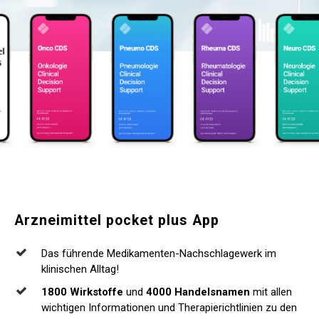
Arzneimittel
pocket
plus
App
Das führende Medikamenten-Nachschlagewerk im
klinischen Alltag!
1800 Wirkstoffe
und
4000 Handelsnamen
mit allen
wichtigen Informationen und Therapierichtlinien zu den