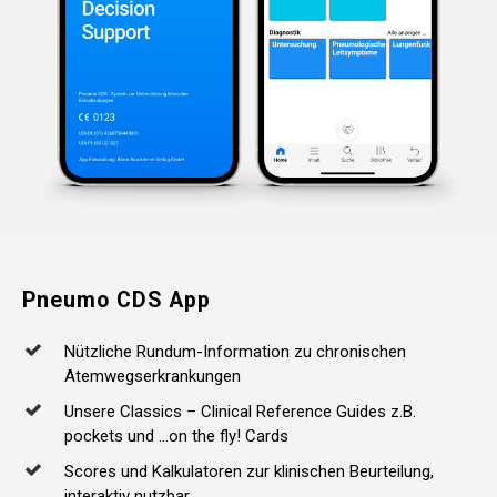
Pneumo
CDS
App
Nützliche Rundum-Information zu chronischen
Atemwegserkrankungen
Unsere Classics – Clinical Reference Guides z.B.
pockets und …on the fly! Cards
Scores und Kalkulatoren zur klinischen Beurteilung,
interaktiv nutzbar