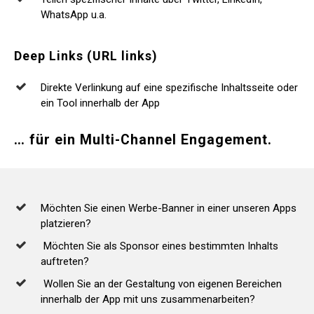
WhatsApp u.a.
Deep
Links
(URL
links)
Direkte Verlinkung auf eine spezifische Inhaltsseite oder
ein Tool innerhalb der App
…
für
ein
Multi-Channel
Engagement.
Möchten Sie einen Werbe-Banner in einer unseren Apps
platzieren?
Möchten Sie als Sponsor eines bestimmten Inhalts
auftreten?
Wollen Sie an der Gestaltung von eigenen Bereichen
innerhalb der App mit uns zusammenarbeiten?